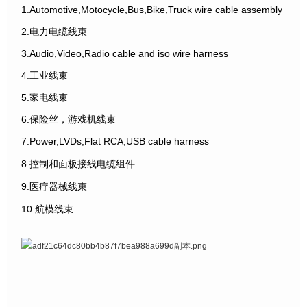
1.Automotive,Motocycle,Bus,Bike,Truck wire cable assembly
2.电力电缆线束
3.Audio,Video,Radio cable and iso wire harness
4.工业线束
5.家电线束
6.保险丝，游戏机线束
7.Power,LVDs,Flat RCA,USB cable harness
8.控制和面板接线电缆组件
9.医疗器械线束
10.航模线束