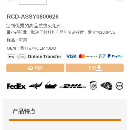
RCD-ASSY0800626
定制优秀的高品质线束组件
最小起订量：
取决于材料和产品的复杂程度，通常为100PCS
样品：
可用
OEM：
我们支持OEM/ODM


询问
下载
产品特点