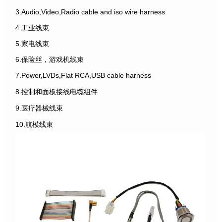
3.Audio,Video,Radio cable and iso wire harness
4.工业线束
5.家电线束
6.保险丝，游戏机线束
7.Power,LVDs,Flat RCA,USB cable harness
8.控制和面板接线电缆组件
9.医疗器械线束
10.航模线束