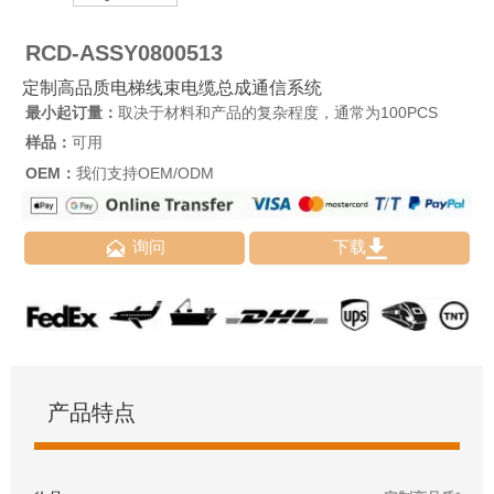
RCD-ASSY0800513
定制高品质电梯线束电缆总成通信系统
最小起订量：
取决于材料和产品的复杂程度，通常为100PCS
样品：
可用
OEM：
我们支持OEM/ODM


询问
下载
产品特点