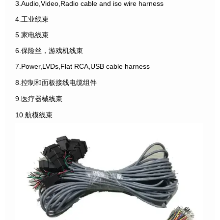
3.Audio,Video,Radio cable and iso wire harness
4.工业线束
5.家电线束
6.保险丝，游戏机线束
7.Power,LVDs,Flat RCA,USB cable harness
8.控制和面板接线电缆组件
9.医疗器械线束
10.航模线束