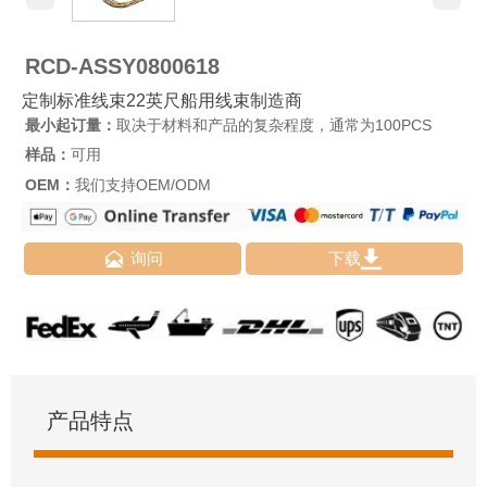
RCD-ASSY0800618
定制标准线束22英尺船用线束制造商
最小起订量：
取决于材料和产品的复杂程度，通常为100PCS
样品：
可用
OEM：
我们支持OEM/ODM


询问
下载
产品特点