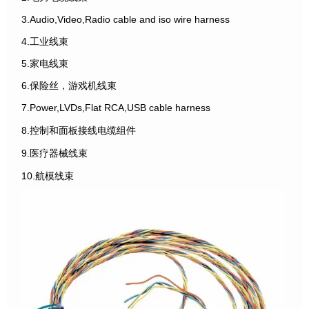
3.Audio,Video,Radio cable and iso wire harness
4.工业线束
5.家电线束
6.保险丝，游戏机线束
7.Power,LVDs,Flat RCA,USB cable harness
8.控制和面板接线电缆组件
9.医疗器械线束
10.航模线束