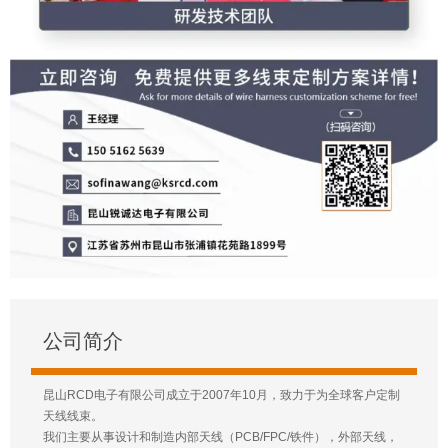
公司简介
昆山RCD电子有限公司成立于2007年10月，致力于为全球客户定制
天线线束。
我们主要从事设计和制造内部天线（PCB/FPC/铁件），外部天线，