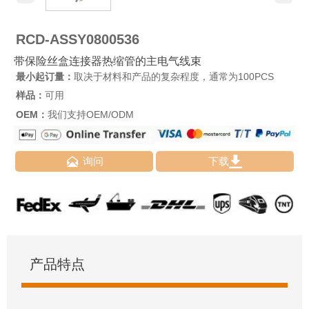
RCD-ASSY0800536
带保险丝盒连接器热缩管的主电气线束
最小起订量：
取决于材料和产品的复杂程度，通常为100PCS
样品：
可用
OEM：
我们支持OEM/ODM


询问
下载
产品特点