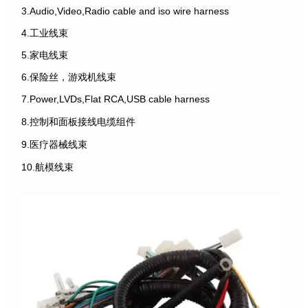
3.Audio,Video,Radio cable and iso wire harness
4.工业线束
5.家电线束
6.保险丝，游戏机线束
7.Power,LVDs,Flat RCA,USB cable harness
8.控制和面板接线电缆组件
9.医疗器械线束
10.航模线束