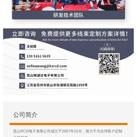
公司简介
昆山RCD电子有限公司成立于2007年10月，致力于为全球客户定制