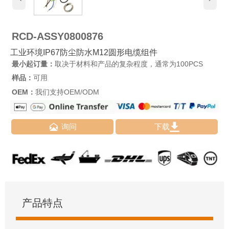
RCD-ASSY0800876
工业环境IP67防尘防水M12圆形电缆组件
最小起订量：
取决于材料和产品的复杂程度，通常为100PCS
样品：
可用
OEM：
我们支持OEM/ODM


询问
下载
产品特点