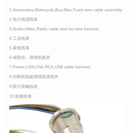
1.Automotive,Motocycle,Bus,Bike,Truck wire cable assembly
2.电力电缆线束
3.Audio,Video,Radio cable and iso wire harness
4.工业线束
5.家电线束
6.保险丝，游戏机线束
7.Power,LVDs,Flat RCA,USB cable harness
8.控制和面板接线电缆组件
9.医疗器械线束
10.航模线束