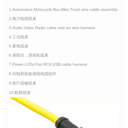
1.Automotive,Motocycle,Bus,Bike,Truck wire cable assembly
2.电力电缆线束
3.Audio,Video,Radio cable and iso wire harness
4.工业线束
5.家电线束
6.保险丝，游戏机线束
7.Power,LVDs,Flat RCA,USB cable harness
8.控制和面板接线电缆组件
9.医疗器械线束
10.航模线束