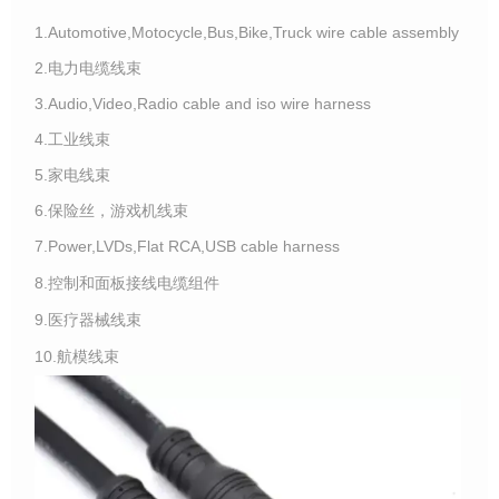
1.Automotive,Motocycle,Bus,Bike,Truck wire cable assembly
2.电力电缆线束
3.Audio,Video,Radio cable and iso wire harness
4.工业线束
5.家电线束
6.保险丝，游戏机线束
7.Power,LVDs,Flat RCA,USB cable harness
8.控制和面板接线电缆组件
9.医疗器械线束
10.航模线束