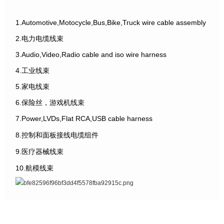
1.Automotive,Motocycle,Bus,Bike,Truck wire cable assembly
2.电力电缆线束
3.Audio,Video,Radio cable and iso wire harness
4.工业线束
5.家电线束
6.保险丝，游戏机线束
7.Power,LVDs,Flat RCA,USB cable harness
8.控制和面板接线电缆组件
9.医疗器械线束
10.航模线束