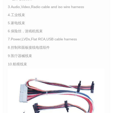
3.Audio,Video,Radio cable and iso wire harness
4.工业线束
5.家电线束
6.保险丝，游戏机线束
7.Power,LVDs,Flat RCA,USB cable harness
8.控制和面板接线电缆组件
9.医疗器械线束
10.航模线束