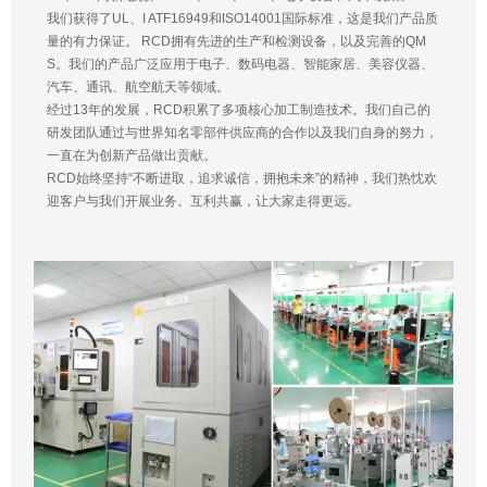
我们获得了UL、I ATF16949和ISO14001国际标准，这是我们产品质
量的有力保证。 RCD拥有先进的生产和检测设备，以及完善的QM
S。我们的产品广泛应用于电子、数码电器、智能家居、美容仪器、
汽车、通讯、航空航天等领域。
经过13年的发展，RCD积累了多项核心加工制造技术。我们自己的
研发团队通过与世界知名零部件供应商的合作以及我们自身的努力，
一直在为创新产品做出贡献。
RCD始终坚持“不断进取，追求诚信，拥抱未来”的精神，我们热忱欢
迎客户与我们开展业务。互利共赢，让大家走得更远。