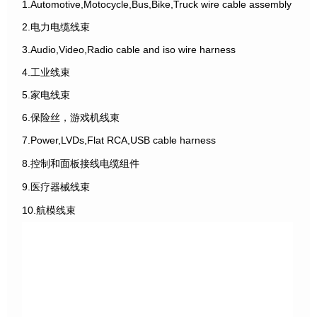
1.Automotive,Motocycle,Bus,Bike,Truck wire cable assembly
2.电力电缆线束
3.Audio,Video,Radio cable and iso wire harness
4.工业线束
5.家电线束
6.保险丝，游戏机线束
7.Power,LVDs,Flat RCA,USB cable harness
8.控制和面板接线电缆组件
9.医疗器械线束
10.航模线束