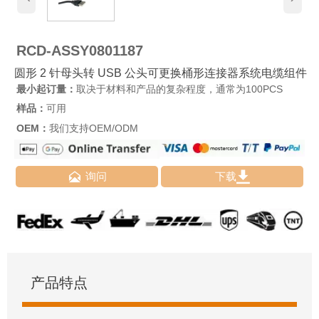
RCD-ASSY0801187
圆形 2 针母头转 USB 公头可更换桶形连接器系统电缆组件
最小起订量：
取决于材料和产品的复杂程度，通常为100PCS
样品：
可用
OEM：
我们支持OEM/ODM


询问
下载
产品特点