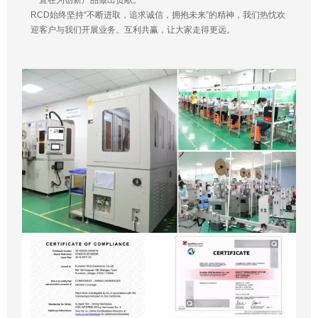
一直在为创新产品做出贡献。
RCD始终坚持“不断进取，追求诚信，拥抱未来”的精神，我们热忱欢
迎客户与我们开展业务。互利共赢，让大家走得更远。