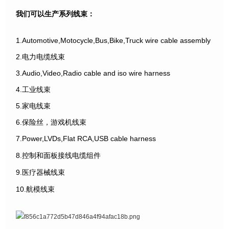
我们可以生产系列线束：
1.Automotive,Motocycle,Bus,Bike,Truck wire cable assembly
2.电力电缆线束
3.Audio,Video,Radio cable and iso wire harness
4.工业线束
5.家电线束
6.保险丝，游戏机线束
7.Power,LVDs,Flat RCA,USB cable harness
8.控制和面板接线电缆组件
9.医疗器械线束
10.航模线束