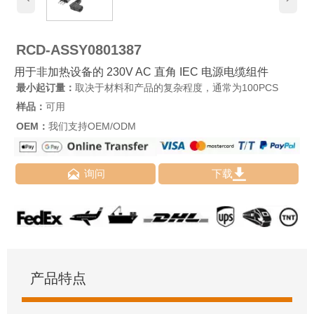
RCD-ASSY0801387
用于非加热设备的 230V AC 直角 IEC 电源电缆组件
最小起订量：
取决于材料和产品的复杂程度，通常为100PCS
样品：
可用
OEM：
我们支持OEM/ODM


询问
下载
产品特点