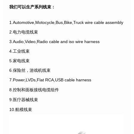
我们可以生产系列线束：
1.Automotive,Motocycle,Bus,Bike,Truck wire cable assembly
2.电力电缆线束
3.Audio,Video,Radio cable and iso wire harness
4.工业线束
5.家电线束
6.保险丝，游戏机线束
7.Power,LVDs,Flat RCA,USB cable harness
8.控制和面板接线电缆组件
9.医疗器械线束
10.航模线束