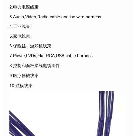
2.电力电缆线束
3.Audio,Video,Radio cable and iso wire harness
4.工业线束
5.家电线束
6.保险丝，游戏机线束
7.Power,LVDs,Flat RCA,USB cable harness
8.控制和面板接线电缆组件
9.医疗器械线束
10.航模线束