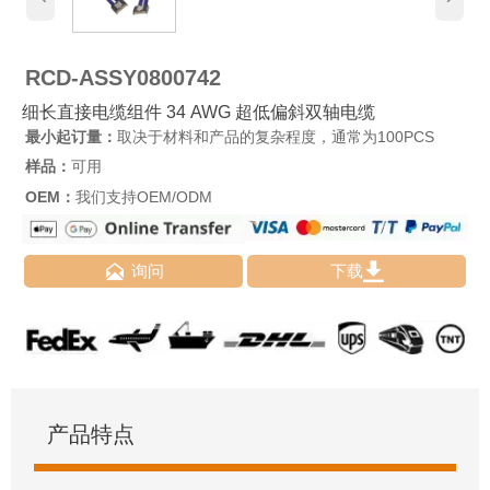
RCD-ASSY0800742
细长直接电缆组件 34 AWG 超低偏斜双轴电缆
最小起订量：
取决于材料和产品的复杂程度，通常为100PCS
样品：
可用
OEM：
我们支持OEM/ODM


询问
下载
产品特点