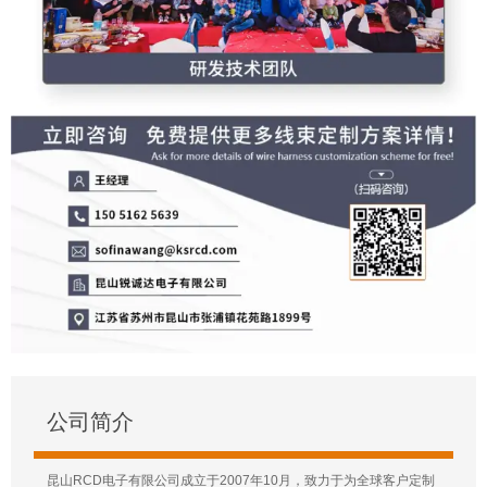
公司简介
昆山RCD电子有限公司成立于2007年10月，致力于为全球客户定制