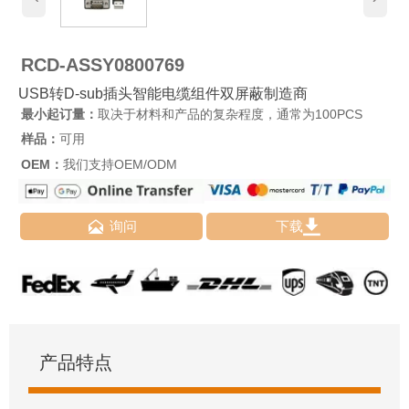
RCD-ASSY0800769
USB转D-sub插头智能电缆组件双屏蔽制造商
最小起订量：
取决于材料和产品的复杂程度，通常为100PCS
样品：
可用
OEM：
我们支持OEM/ODM


询问
下载
产品特点