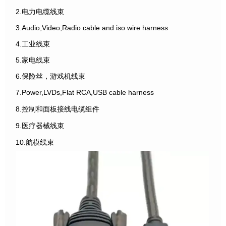
2.电力电缆线束
3.Audio,Video,Radio cable and iso wire harness
4.工业线束
5.家电线束
6.保险丝，游戏机线束
7.Power,LVDs,Flat RCA,USB cable harness
8.控制和面板接线电缆组件
9.医疗器械线束
10.航模线束