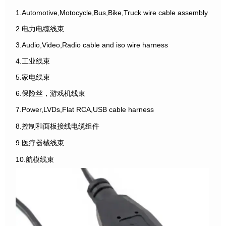
1.Automotive,Motocycle,Bus,Bike,Truck wire cable assembly
2.电力电缆线束
3.Audio,Video,Radio cable and iso wire harness
4.工业线束
5.家电线束
6.保险丝，游戏机线束
7.Power,LVDs,Flat RCA,USB cable harness
8.控制和面板接线电缆组件
9.医疗器械线束
10.航模线束