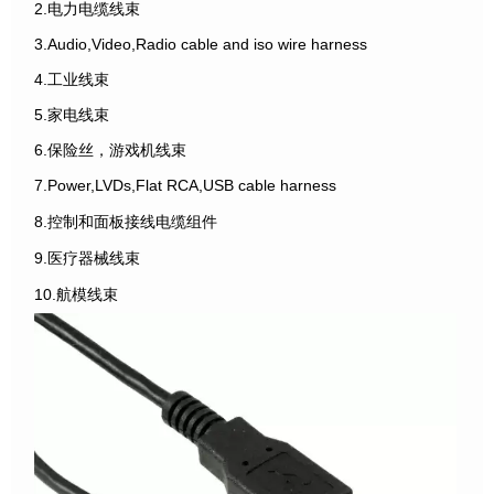
2.电力电缆线束
3.Audio,Video,Radio cable and iso wire harness
4.工业线束
5.家电线束
6.保险丝，游戏机线束
7.Power,LVDs,Flat RCA,USB cable harness
8.控制和面板接线电缆组件
9.医疗器械线束
10.航模线束