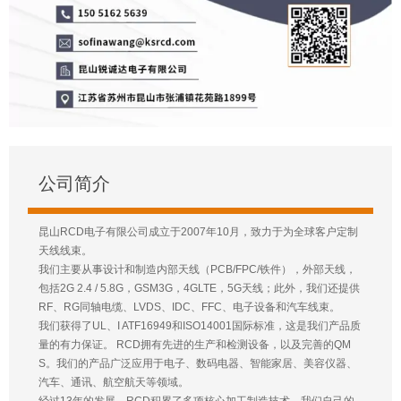
公司简介
昆山RCD电子有限公司成立于2007年10月，致力于为全球客户定制
天线线束。
我们主要从事设计和制造内部天线（PCB/FPC/铁件），外部天线，
包括2G 2.4 / 5.8G，GSM3G，4GLTE，5G天线；此外，我们还提供
RF、RG同轴电缆、LVDS、IDC、FFC、电子设备和汽车线束。
我们获得了UL、I ATF16949和ISO14001国际标准，这是我们产品质
量的有力保证。 RCD拥有先进的生产和检测设备，以及完善的QM
S。我们的产品广泛应用于电子、数码电器、智能家居、美容仪器、
汽车、通讯、航空航天等领域。