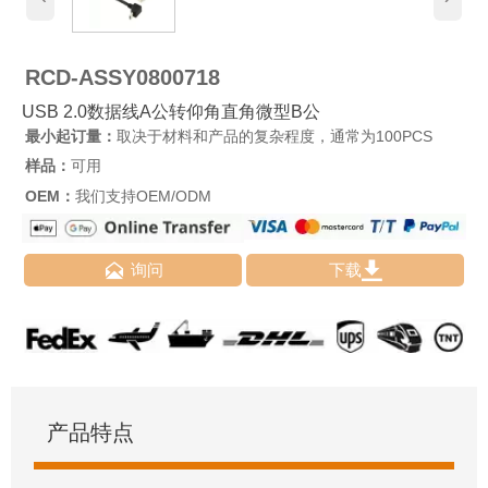
RCD-ASSY0800718
USB 2.0数据线A公转仰角直角微型B公
最小起订量：
取决于材料和产品的复杂程度，通常为100PCS
样品：
可用
OEM：
我们支持OEM/ODM


询问
下载
产品特点