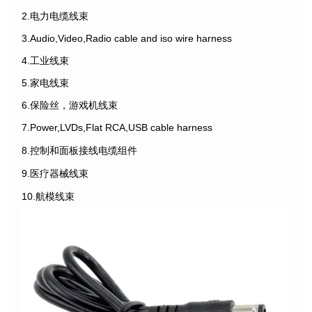
2.电力电缆线束
3.Audio,Video,Radio cable and iso wire harness
4.工业线束
5.家电线束
6.保险丝，游戏机线束
7.Power,LVDs,Flat RCA,USB cable harness
8.控制和面板接线电缆组件
9.医疗器械线束
10.航模线束