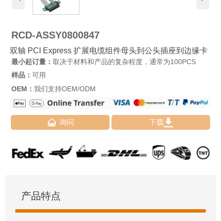
RCD-ASSY0800847
双轴 PCI Express 扩展电缆组件母头到公头插座到边缘卡
最小起订量：
取决于材料和产品的复杂程度，通常为100PCS
样品：
可用
OEM：
我们支持OEM/ODM


询问
下载
产品特点