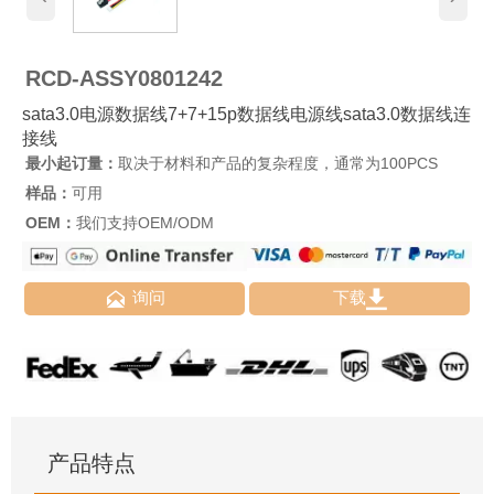
RCD-ASSY0801242
sata3.0电源数据线7+7+15p数据线电源线sata3.0数据线连
接线
最小起订量：
取决于材料和产品的复杂程度，通常为100PCS
样品：
可用
OEM：
我们支持OEM/ODM


询问
下载
产品特点