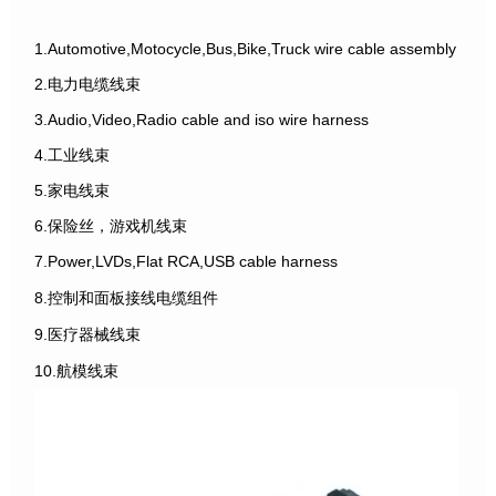
1.Automotive,Motocycle,Bus,Bike,Truck wire cable assembly
2.电力电缆线束
3.Audio,Video,Radio cable and iso wire harness
4.工业线束
5.家电线束
6.保险丝，游戏机线束
7.Power,LVDs,Flat RCA,USB cable harness
8.控制和面板接线电缆组件
9.医疗器械线束
10.航模线束