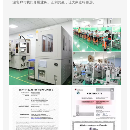
迎客户与我们开展业务。互利共赢，让大家走得更远。