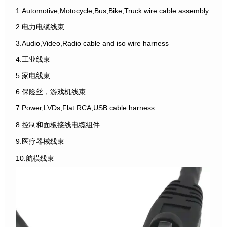
1.Automotive,Motocycle,Bus,Bike,Truck wire cable assembly
2.电力电缆线束
3.Audio,Video,Radio cable and iso wire harness
4.工业线束
5.家电线束
6.保险丝，游戏机线束
7.Power,LVDs,Flat RCA,USB cable harness
8.控制和面板接线电缆组件
9.医疗器械线束
10.航模线束