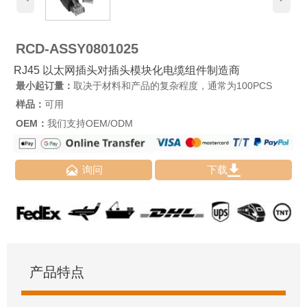
RCD-ASSY0801025
RJ45 以太网插头对插头模块化电缆组件制造商
最小起订量：
取决于材料和产品的复杂程度，通常为100PCS
样品：
可用
OEM：
我们支持OEM/ODM


询问
下载
产品特点