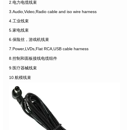
2.电力电缆线束
3.Audio,Video,Radio cable and iso wire harness
4.工业线束
5.家电线束
6.保险丝，游戏机线束
7.Power,LVDs,Flat RCA,USB cable harness
8.控制和面板接线电缆组件
9.医疗器械线束
10.航模线束