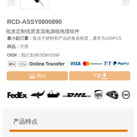
RCD-ASSY0800890
批发定制优质直流电源线电缆组件
最小起订量：
取决于材料和产品的复杂程度，通常为100PCS
样品：
可用
OEM：
我们支持OEM/ODM


询问
下载
产品特点