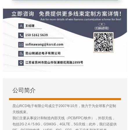
公司简介
昆山RCD电子有限公司成立于2007年10月，致力于为全球客户定制
天线线束。
我们主要从事设计和制造内部天线（PCB/FPC/铁件），外部天线，
包括2G 2.4 / 5.8G，GSM3G，4GLTE，5G天线；此外，我们还提供