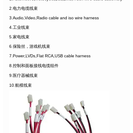
2.电力电缆线束
3.Audio,Video,Radio cable and iso wire harness
4.工业线束
5.家电线束
6.保险丝，游戏机线束
7.Power,LVDs,Flat RCA,USB cable harness
8.控制和面板接线电缆组件
9.医疗器械线束
10.航模线束