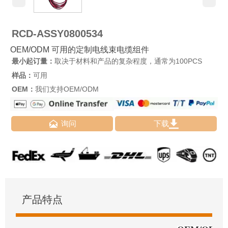
RCD-ASSY0800534
OEM/ODM 可用的定制电线束电缆组件
最小起订量：
取决于材料和产品的复杂程度，通常为100PCS
样品：
可用
OEM：
我们支持OEM/ODM


询问
下载
产品特点