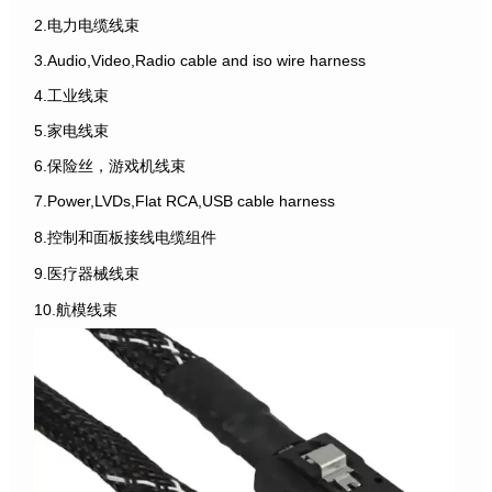
2.电力电缆线束
3.Audio,Video,Radio cable and iso wire harness
4.工业线束
5.家电线束
6.保险丝，游戏机线束
7.Power,LVDs,Flat RCA,USB cable harness
8.控制和面板接线电缆组件
9.医疗器械线束
10.航模线束