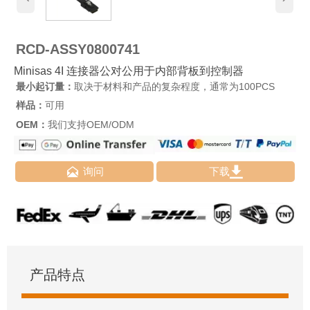
RCD-ASSY0800741
Minisas 4I 连接器公对公用于内部背板到控制器
最小起订量：
取决于材料和产品的复杂程度，通常为100PCS
样品：
可用
OEM：
我们支持OEM/ODM


询问
下载
产品特点