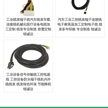
工业线束端子线汽车线束车载
汽车工业工控线束端子连接线
连接线机械化医疗设备电线加
电子耐高温加工定制电子线 线
工定制 线束专业制造 按需定制
束多年经验 专业制造 锐诚达
锐诚达
工业设备信号传输线工控电源
线 工控设备防水端子线机内外
线线束 线束绿色环保 节能降耗
锐诚达