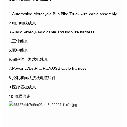
1.Automotive,Motocycle,Bus,Bike,Truck wire cable assembly
2.电力电缆线束
3.Audio,Video,Radio cable and iso wire harness
4.工业线束
5.家电线束
6.保险丝，游戏机线束
7.Power,LVDs,Flat RCA,USB cable harness
8.控制和面板接线电缆组件
9.医疗器械线束
10.航模线束