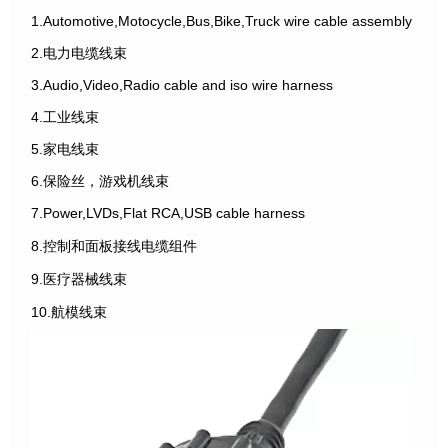
1.Automotive,Motocycle,Bus,Bike,Truck wire cable assembly
2.电力电缆线束
3.Audio,Video,Radio cable and iso wire harness
4.工业线束
5.家电线束
6.保险丝，游戏机线束
7.Power,LVDs,Flat RCA,USB cable harness
8.控制和面板接线电缆组件
9.医疗器械线束
10.航模线束