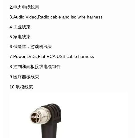
2.电力电缆线束
3.Audio,Video,Radio cable and iso wire harness
4.工业线束
5.家电线束
6.保险丝，游戏机线束
7.Power,LVDs,Flat RCA,USB cable harness
8.控制和面板接线电缆组件
9.医疗器械线束
10.航模线束