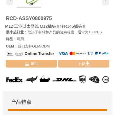
RCD-ASSY0800975
M12 工业以太网线 M12插头直转RJ45插头直
最小起订量：
取决于材料和产品的复杂程度，通常为100PCS
样品：
可用
OEM：
我们支持OEM/ODM


询问
下载
产品特点