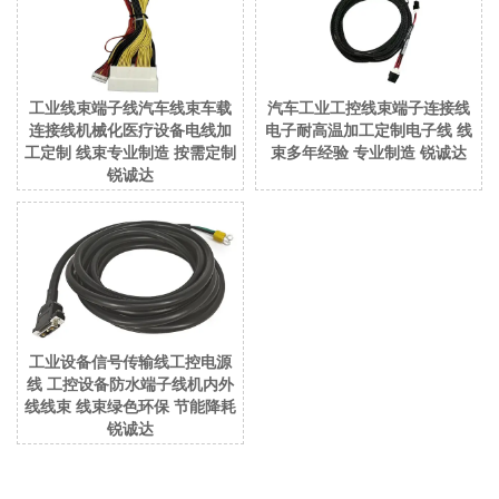
工业线束端子线汽车线束车载
汽车工业工控线束端子连接线
连接线机械化医疗设备电线加
电子耐高温加工定制电子线 线
工定制 线束专业制造 按需定制
束多年经验 专业制造 锐诚达
锐诚达
工业设备信号传输线工控电源
线 工控设备防水端子线机内外
线线束 线束绿色环保 节能降耗
锐诚达