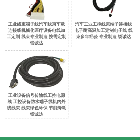
工业线束端子线汽车线束车载
汽车工业工控线束端子连接线
连接线机械化医疗设备电线加
电子耐高温加工定制电子线 线
工定制 线束专业制造 按需定制
束多年经验 专业制造 锐诚达
锐诚达
工业设备信号传输线工控电源
线 工控设备防水端子线机内外
线线束 线束绿色环保 节能降耗
锐诚达