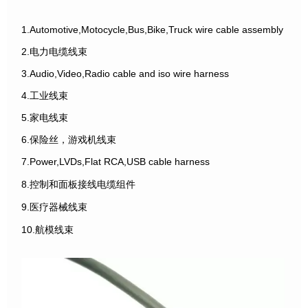
1.Automotive,Motocycle,Bus,Bike,Truck wire cable assembly
2.电力电缆线束
3.Audio,Video,Radio cable and iso wire harness
4.工业线束
5.家电线束
6.保险丝，游戏机线束
7.Power,LVDs,Flat RCA,USB cable harness
8.控制和面板接线电缆组件
9.医疗器械线束
10.航模线束