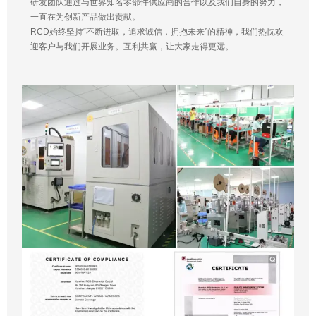
研发团队通过与世界知名零部件供应商的合作以及我们自身的努力，
一直在为创新产品做出贡献。
RCD始终坚持“不断进取，追求诚信，拥抱未来”的精神，我们热忱欢
迎客户与我们开展业务。互利共赢，让大家走得更远。