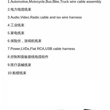
1.Automotive,Motocycle,Bus,Bike,Truck wire cable assembly
2.电力电缆线束
3.Audio,Video,Radio cable and iso wire harness
4.工业线束
5.家电线束
6.保险丝，游戏机线束
7.Power,LVDs,Flat RCA,USB cable harness
8.控制和面板接线电缆组件
9.医疗器械线束
10.航模线束