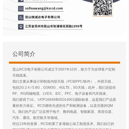
公司简介
昆山RCD电子有限公司成立于2007年10月，致力于为全球客户定制
天线线束。
我们主要从事设计和制造内部天线（PCB/FPC/铁件），外部天线，
包括2G 2.4 / 5.8G，GSM3G，4GLTE，5G天线；此外，我们还提供
RF、RG同轴电缆、LVDS、IDC、FFC、电子设备和汽车线束。
我们获得了UL、I ATF16949和ISO14001国际标准，这是我们产品质
量的有力保证。 RCD拥有先进的生产和检测设备，以及完善的QM
S。我们的产品广泛应用于电子、数码电器、智能家居、美容仪器、
汽车、通讯、航空航天等领域。
经过13年的发展，RCD积累了多项核心加工制造技术。我们自己的