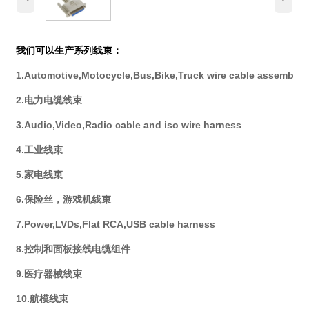
我们可以生产系列线束：
1.Automotive,Motocycle,Bus,Bike,Truck wire cable assembly
2.电力电缆线束
3.Audio,Video,Radio cable and iso wire harness
4.工业线束
5.家电线束
6.保险丝，游戏机线束
7.Power,LVDs,Flat RCA,USB cable harness
8.控制和面板接线电缆组件
9.医疗器械线束
10.航模线束