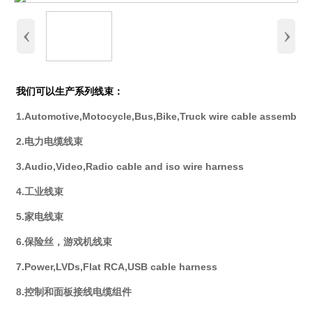
‹
›
我们可以生产系列线束：
1.Automotive,Motocycle,Bus,Bike,Truck wire cable assembly
2.电力电缆线束
3.Audio,Video,Radio cable and iso wire harness
4.工业线束
5.家电线束
6.保险丝，游戏机线束
7.Power,LVDs,Flat RCA,USB cable harness
8.控制和面板接线电缆组件