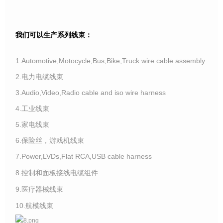
我们可以生产系列线束：
1.Automotive,Motocycle,Bus,Bike,Truck wire cable assembly
2.电力电缆线束
3.Audio,Video,Radio cable and iso wire harness
4.工业线束
5.家电线束
6.保险丝，游戏机线束
7.Power,LVDs,Flat RCA,USB cable harness
8.控制和面板接线电缆组件
9.医疗器械线束
10.航模线束