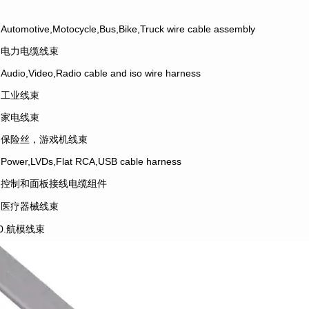
.Automotive,Motocycle,Bus,Bike,Truck wire cable assembly
2.电力电缆线束
.Audio,Video,Radio cable and iso wire harness
4.工业线束
5.家电线束
6.保险丝，游戏机线束
.Power,LVDs,Flat RCA,USB cable harness
8.控制和面板接线电缆组件
9.医疗器械线束
10.航模线束