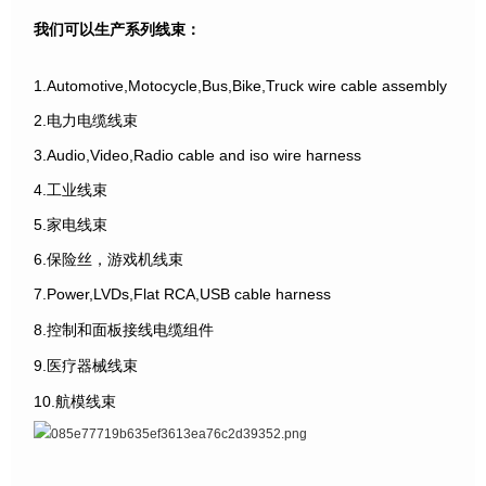
我们可以生产系列线束：
1.Automotive,Motocycle,Bus,Bike,Truck wire cable assembly
2.电力电缆线束
3.Audio,Video,Radio cable and iso wire harness
4.工业线束
5.家电线束
6.保险丝，游戏机线束
7.Power,LVDs,Flat RCA,USB cable harness
8.控制和面板接线电缆组件
9.医疗器械线束
10.航模线束