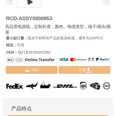
RCD-ASSY0800953
高品质电源线，定制长度，颜色，电缆类型，端子/插头/插
座
最小起订量：
取决于材料和产品的复杂程度，通常为100PCS
样品：
可用
OEM：
我们支持OEM/ODM


询问
下载
产品特点