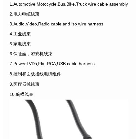
1.Automotive,Motocycle,Bus,Bike,Truck wire cable assembly
2.电力电缆线束
3.Audio,Video,Radio cable and iso wire harness
4.工业线束
5.家电线束
6.保险丝，游戏机线束
7.Power,LVDs,Flat RCA,USB cable harness
8.控制和面板接线电缆组件
9.医疗器械线束
10.航模线束