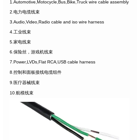
1.Automotive,Motocycle,Bus,Bike,Truck wire cable assembly
2.电力电缆线束
3.Audio,Video,Radio cable and iso wire harness
4.工业线束
5.家电线束
6.保险丝，游戏机线束
7.Power,LVDs,Flat RCA,USB cable harness
8.控制和面板接线电缆组件
9.医疗器械线束
10.航模线束