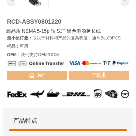
RCD-ASSY0801220
高品质 NEMA 5-15p 转 SJT 黑色电源延长线
最小起订量：
取决于材料和产品的复杂程度，通常为100PCS
样品：
可用
OEM：
我们支持OEM/ODM


询问
下载
产品特点