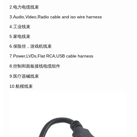
2.电力电缆线束
3.Audio,Video,Radio cable and iso wire harness
4.工业线束
5.家电线束
6.保险丝，游戏机线束
7.Power,LVDs,Flat RCA,USB cable harness
8.控制和面板接线电缆组件
9.医疗器械线束
10.航模线束