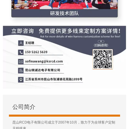
公司简介
昆山RCD电子有限公司成立于2007年10月，致力于为全球客户定制
天线线束。