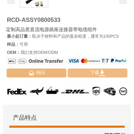
RCD-ASSY0800533
定制高品质直流电源插座连接器带电缆组件
最小起订量：
取决于材料和产品的复杂程度，通常为100PCS
样品：
可用
OEM：
我们支持OEM/ODM


询问
下载
产品特点