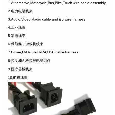
1.Automotive,Motocycle,Bus,Bike,Truck wire cable assembly
2.电力电缆线束
3.Audio,Video,Radio cable and iso wire harness
4.工业线束
5.家电线束
6.保险丝，游戏机线束
7.Power,LVDs,Flat RCA,USB cable harness
8.控制和面板接线电缆组件
9.医疗器械线束
10.航模线束