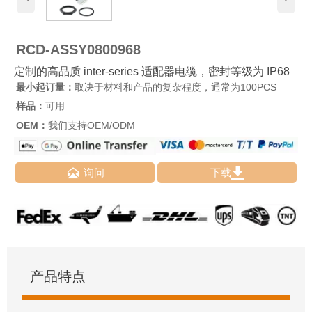
RCD-ASSY0800968
定制的高品质 inter-series 适配器电缆，密封等级为 IP68
最小起订量：
取决于材料和产品的复杂程度，通常为100PCS
样品：
可用
OEM：
我们支持OEM/ODM


询问
下载
产品特点