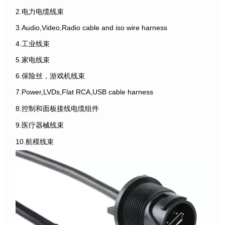
2.电力电缆线束
3.Audio,Video,Radio cable and iso wire harness
4.工业线束
5.家电线束
6.保险丝，游戏机线束
7.Power,LVDs,Flat RCA,USB cable harness
8.控制和面板接线电缆组件
9.医疗器械线束
10.航模线束