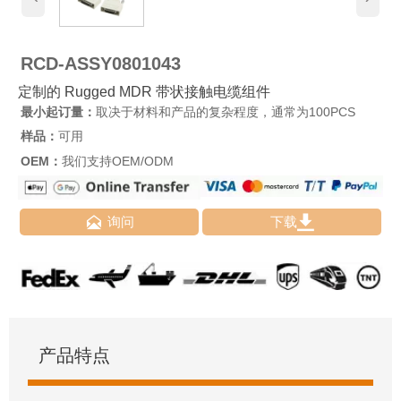
RCD-ASSY0801043
定制的 Rugged MDR 带状接触电缆组件
最小起订量：
取决于材料和产品的复杂程度，通常为100PCS
样品：
可用
OEM：
我们支持OEM/ODM


询问
下载
产品特点