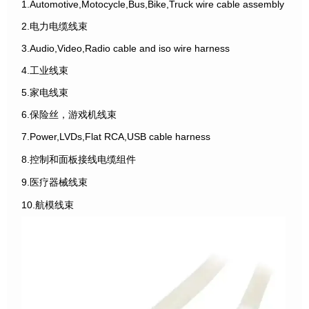
1.Automotive,Motocycle,Bus,Bike,Truck wire cable assembly
2.电力电缆线束
3.Audio,Video,Radio cable and iso wire harness
4.工业线束
5.家电线束
6.保险丝，游戏机线束
7.Power,LVDs,Flat RCA,USB cable harness
8.控制和面板接线电缆组件
9.医疗器械线束
10.航模线束