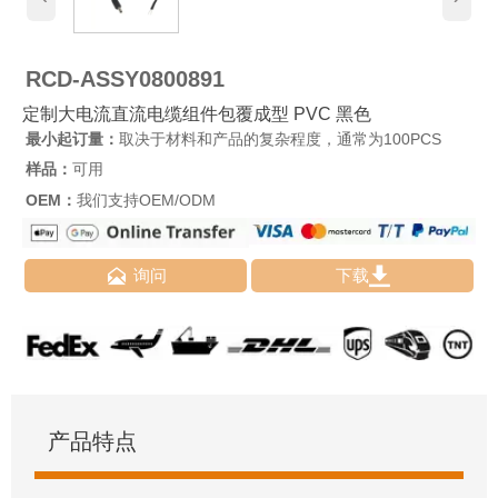
RCD-ASSY0800891
定制大电流直流电缆组件包覆成型 PVC 黑色
最小起订量：
取决于材料和产品的复杂程度，通常为100PCS
样品：
可用
OEM：
我们支持OEM/ODM


询问
下载
产品特点