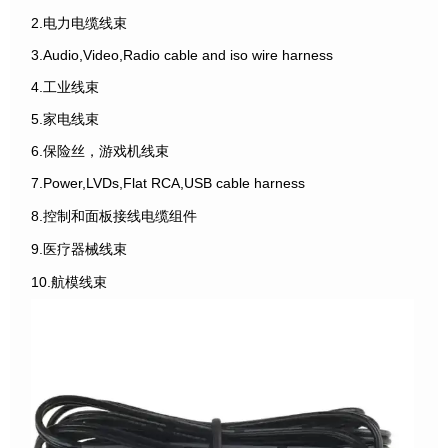
2.电力电缆线束
3.Audio,Video,Radio cable and iso wire harness
4.工业线束
5.家电线束
6.保险丝，游戏机线束
7.Power,LVDs,Flat RCA,USB cable harness
8.控制和面板接线电缆组件
9.医疗器械线束
10.航模线束