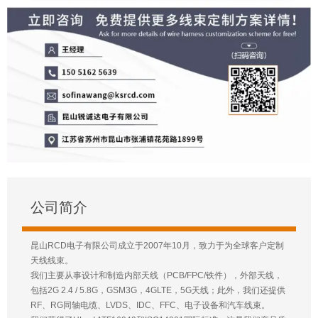
公司简介
昆山RCD电子有限公司成立于2007年10月，致力于为全球客户定制
天线线束。
我们主要从事设计和制造内部天线（PCB/FPC/铁件），外部天线，
包括2G 2.4 / 5.8G，GSM3G，4GLTE，5G天线；此外，我们还提供
RF、RG同轴电缆、LVDS、IDC、FFC、电子设备和汽车线束。