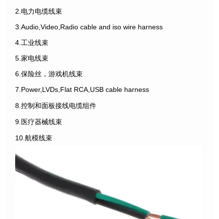
2.电力电缆线束
3.Audio,Video,Radio cable and iso wire harness
4.工业线束
5.家电线束
6.保险丝，游戏机线束
7.Power,LVDs,Flat RCA,USB cable harness
8.控制和面板接线电缆组件
9.医疗器械线束
10.航模线束