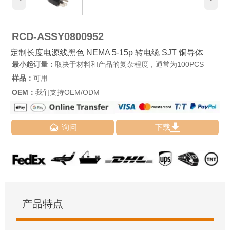
RCD-ASSY0800952
定制长度电源线黑色 NEMA 5-15p 转电缆 SJT 铜导体
最小起订量：
取决于材料和产品的复杂程度，通常为100PCS
样品：
可用
OEM：
我们支持OEM/ODM


询问
下载
产品特点