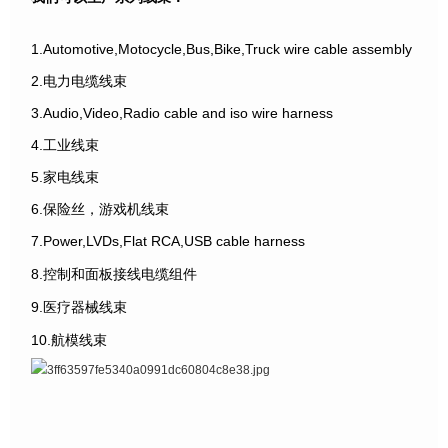
1.Automotive,Motocycle,Bus,Bike,Truck wire cable assembly
2.电力电缆线束
3.Audio,Video,Radio cable and iso wire harness
4.工业线束
5.家电线束
6.保险丝，游戏机线束
7.Power,LVDs,Flat RCA,USB cable harness
8.控制和面板接线电缆组件
9.医疗器械线束
10.航模线束