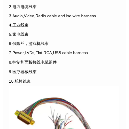
2.电力电缆线束
3.Audio,Video,Radio cable and iso wire harness
4.工业线束
5.家电线束
6.保险丝，游戏机线束
7.Power,LVDs,Flat RCA,USB cable harness
8.控制和面板接线电缆组件
9.医疗器械线束
10.航模线束