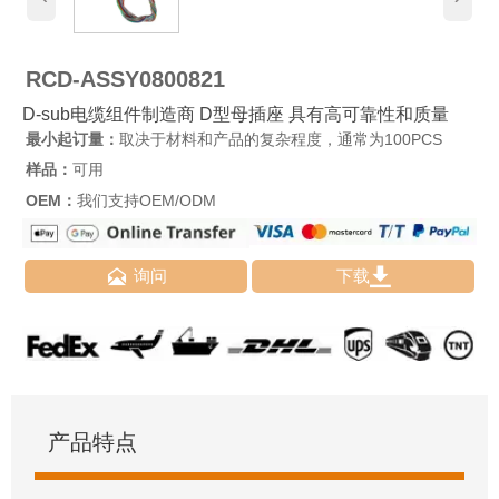
RCD-ASSY0800821
D-sub电缆组件制造商 D型母插座 具有高可靠性和质量
最小起订量：
取决于材料和产品的复杂程度，通常为100PCS
样品：
可用
OEM：
我们支持OEM/ODM


询问
下载
产品特点