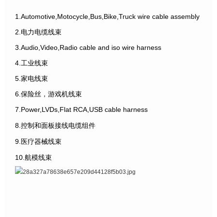
1.Automotive,Motocycle,Bus,Bike,Truck wire cable assembly
2.电力电缆线束
3.Audio,Video,Radio cable and iso wire harness
4.工业线束
5.家电线束
6.保险丝，游戏机线束
7.Power,LVDs,Flat RCA,USB cable harness
8.控制和面板接线电缆组件
9.医疗器械线束
10.航模线束