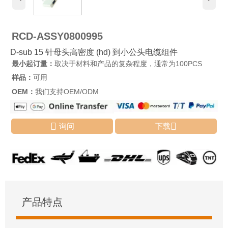
RCD-ASSY0800995
D-sub 15 针母头高密度 (hd) 到小公头电缆组件
最小起订量：
取决于材料和产品的复杂程度，通常为100PCS
样品：
可用
OEM：
我们支持OEM/ODM


询问
下载
产品特点