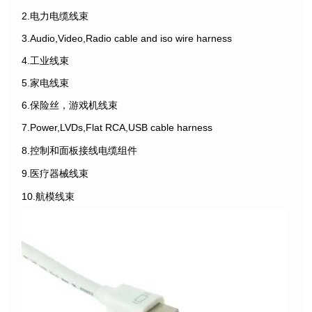
2.电力电缆线束
3.Audio,Video,Radio cable and iso wire harness
4.工业线束
5.家电线束
6.保险丝，游戏机线束
7.Power,LVDs,Flat RCA,USB cable harness
8.控制和面板接线电缆组件
9.医疗器械线束
10.航模线束