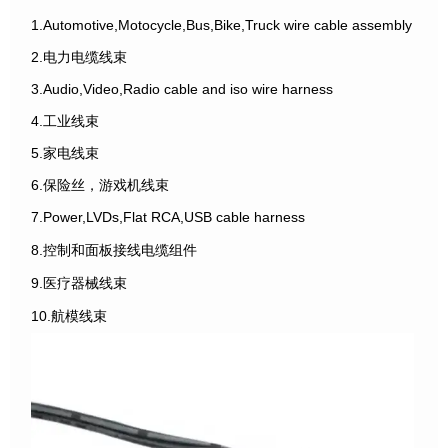
1.Automotive,Motocycle,Bus,Bike,Truck wire cable assembly
2.电力电缆线束
3.Audio,Video,Radio cable and iso wire harness
4.工业线束
5.家电线束
6.保险丝，游戏机线束
7.Power,LVDs,Flat RCA,USB cable harness
8.控制和面板接线电缆组件
9.医疗器械线束
10.航模线束