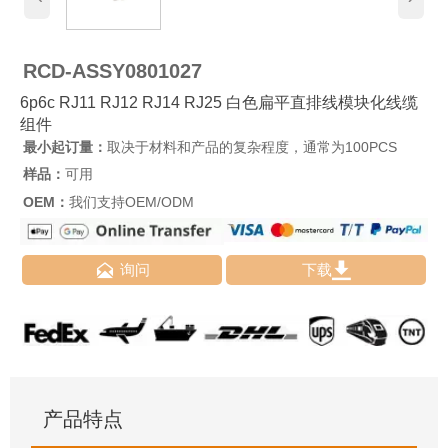
RCD-ASSY0801027
6p6c RJ11 RJ12 RJ14 RJ25 白色扁平直排线模块化线缆
组件
最小起订量：
取决于材料和产品的复杂程度，通常为100PCS
样品：
可用
OEM：
我们支持OEM/ODM


询问
下载
产品特点