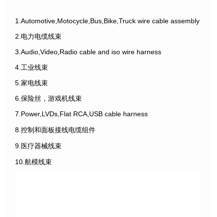
1.Automotive,Motocycle,Bus,Bike,Truck wire cable assembly
2.电力电缆线束
3.Audio,Video,Radio cable and iso wire harness
4.工业线束
5.家电线束
6.保险丝，游戏机线束
7.Power,LVDs,Flat RCA,USB cable harness
8.控制和面板接线电缆组件
9.医疗器械线束
10.航模线束