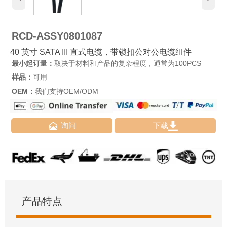
RCD-ASSY0801087
40 英寸 SATA III 直式电缆，带锁扣公对公电缆组件
最小起订量：
取决于材料和产品的复杂程度，通常为100PCS
样品：
可用
OEM：
我们支持OEM/ODM


询问
下载
产品特点