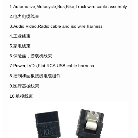
1.Automotive,Motocycle,Bus,Bike,Truck wire cable assembly
2.电力电缆线束
3.Audio,Video,Radio cable and iso wire harness
4.工业线束
5.家电线束
6.保险丝，游戏机线束
7.Power,LVDs,Flat RCA,USB cable harness
8.控制和面板接线电缆组件
9.医疗器械线束
10.航模线束