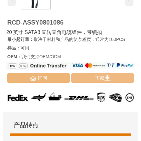
RCD-ASSY0801086
20 英寸 SATA3 直转直角电缆组件，带锁扣
最小起订量：
取决于材料和产品的复杂程度，通常为100PCS
样品：
可用
OEM：
我们支持OEM/ODM


询问
下载
产品特点