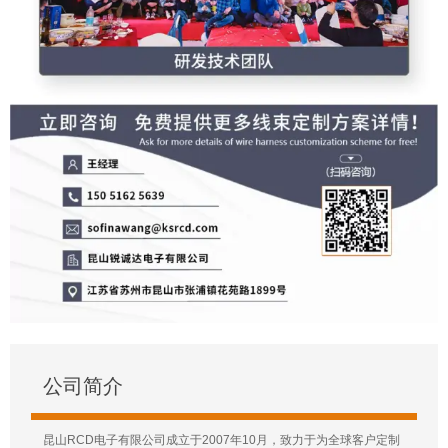
公司简介
昆山RCD电子有限公司成立于2007年10月，致力于为全球客户定制