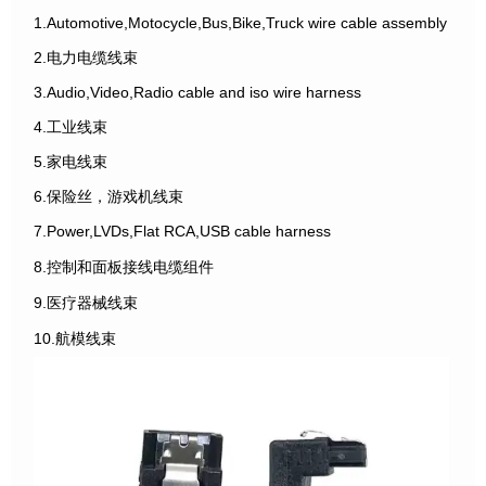
1.Automotive,Motocycle,Bus,Bike,Truck wire cable assembly
2.电力电缆线束
3.Audio,Video,Radio cable and iso wire harness
4.工业线束
5.家电线束
6.保险丝，游戏机线束
7.Power,LVDs,Flat RCA,USB cable harness
8.控制和面板接线电缆组件
9.医疗器械线束
10.航模线束